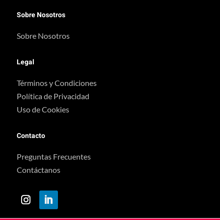
Sobre Nosotros
Sobre Nosotros
Legal
Términos y Condiciones
Política de Privacidad
Uso de Cookies
Contacto
Preguntas Frecuentes
Contáctanos