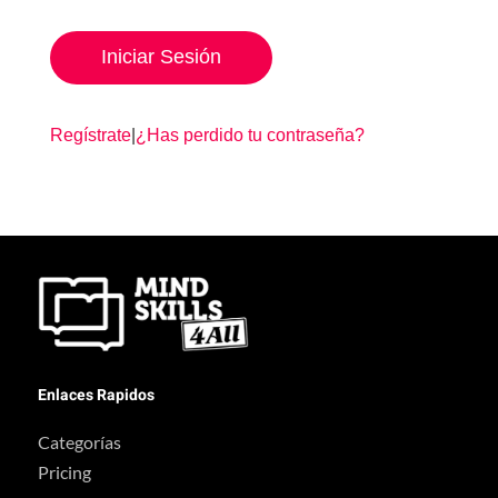
Regístrate
|
¿Has perdido tu contraseña?
Enlaces Rapidos
Categorías
Pricing