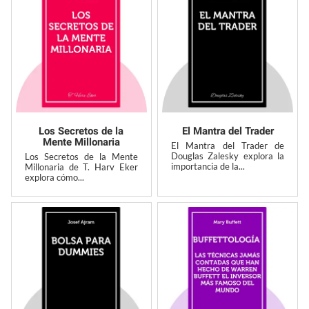
Los Secretos de la
El Mantra del Trader
Mente Millonaria
El Mantra del Trader de
Douglas Zalesky explora la
Los Secretos de la Mente
importancia de la...
Millonaria de T. Harv Eker
explora cómo...