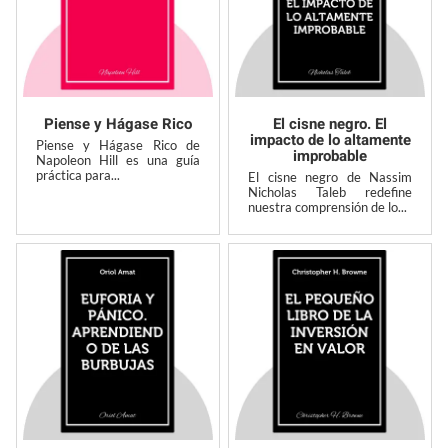
Piense y Hágase Rico
El cisne negro. El
impacto de lo altamente
Piense y Hágase Rico de
improbable
Napoleon Hill es una guía
práctica para...
El cisne negro de Nassim
Nicholas Taleb redefine
nuestra comprensión de lo...