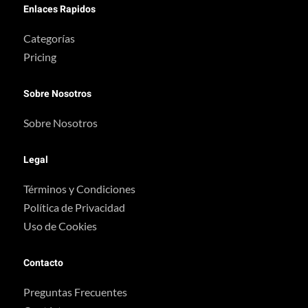
Enlaces Rapidos
Categorías
Pricing
Sobre Nosotros
Sobre Nosotros
Legal
Términos y Condiciones
Política de Privacidad
Uso de Cookies
Contacto
Preguntas Frecuentes