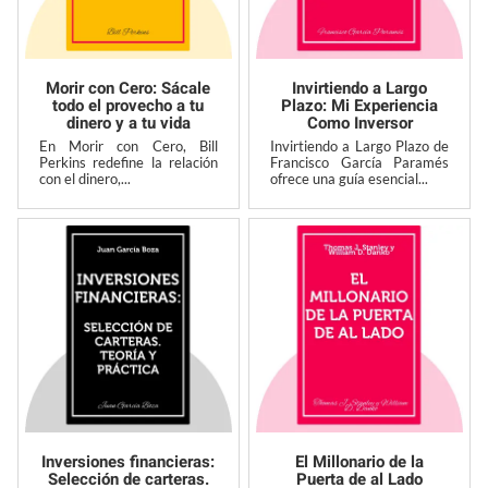
Morir con Cero: Sácale
Invirtiendo a Largo
todo el provecho a tu
Plazo: Mi Experiencia
dinero y a tu vida
Como Inversor
En Morir con Cero, Bill
Invirtiendo a Largo Plazo de
Perkins redefine la relación
Francisco García Paramés
con el dinero,...
ofrece una guía esencial...
Inversiones financieras:
El Millonario de la
Selección de carteras.
Puerta de al Lado