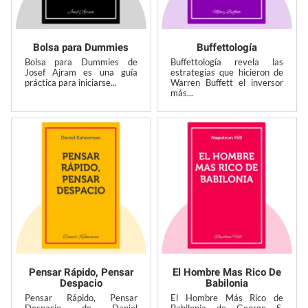
Bolsa para Dummies
Buffettología
Bolsa para Dummies de
Buffettología revela las
Josef Ajram es una guía
estrategias que hicieron de
práctica para iniciarse...
Warren Buffett el inversor
más...
Pensar Rápido, Pensar
El Hombre Mas Rico De
Despacio
Babilonia
Pensar Rápido, Pensar
El Hombre Más Rico de
Despacio de Daniel
Babilonia de George S.