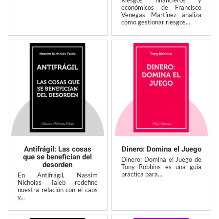
económicos de Francisco
Venegas Martínez analiza
cómo gestionar riesgos...
Antifrágil: Las cosas
Dinero: Domina el Juego
que se benefician del
Dinero: Domina el Juego de
desorden
Tony Robbins es una guía
práctica para...
En Antifrágil, Nassim
Nicholas Taleb redefine
nuestra relación con el caos
y...