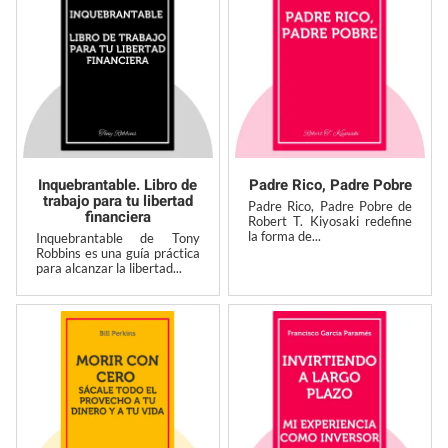
Inquebrantable. Libro de
Padre Rico, Padre Pobre
trabajo para tu libertad
Padre Rico, Padre Pobre de
financiera
Robert T. Kiyosaki redefine
la forma de...
Inquebrantable de Tony
Robbins es una guía práctica
para alcanzar la libertad...