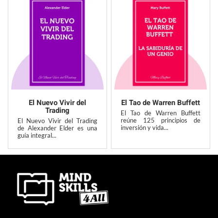
El Nuevo Vivir del
El Tao de Warren Buffett
Trading
El Tao de Warren Buffett
reúne 125 principios de
El Nuevo Vivir del Trading
inversión y vida...
de Alexander Elder es una
guía integral...