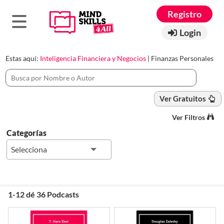
Registro
Login
Estas aquí:
Inteligencia Financiera y Negocios
|
Finanzas Personales
Ver Gratuitos
Ver Filtros
Categorías
Selecciona
1-12 dé 36 Podcasts