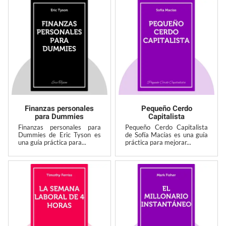
Finanzas personales
Pequeño Cerdo
para Dummies
Capitalista
Finanzas personales para
Pequeño Cerdo Capitalista
Dummies de Eric Tyson es
de Sofía Macías es una guía
una guía práctica para...
práctica para mejorar...