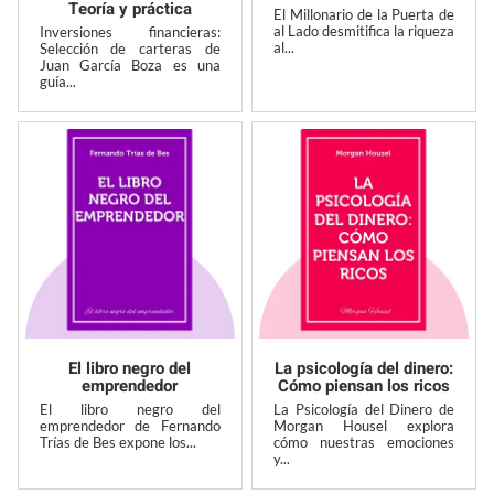
Teoría y práctica
El Millonario de la Puerta de
al Lado desmitifica la riqueza
Inversiones financieras:
al...
Selección de carteras de
Juan García Boza es una
guía...
El libro negro del
La psicología del dinero:
emprendedor
Cómo piensan los ricos
El libro negro del
La Psicología del Dinero de
emprendedor de Fernando
Morgan Housel explora
Trías de Bes expone los...
cómo nuestras emociones
y...