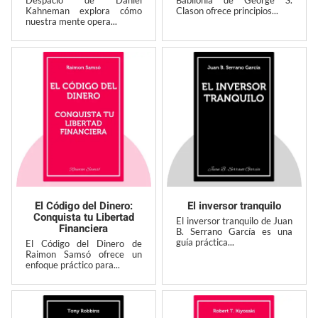
Kahneman explora cómo
Clason ofrece principios...
nuestra mente opera...
El Código del Dinero:
El inversor tranquilo
Conquista tu Libertad
El inversor tranquilo de Juan
Financiera
B. Serrano García es una
guía práctica...
El Código del Dinero de
Raimon Samsó ofrece un
enfoque práctico para...