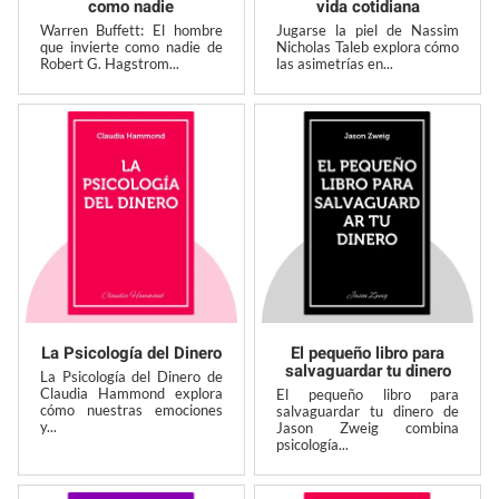
como nadie
vida cotidiana
Warren Buffett: El hombre
Jugarse la piel de Nassim
que invierte como nadie de
Nicholas Taleb explora cómo
Robert G. Hagstrom...
las asimetrías en...
La Psicología del Dinero
El pequeño libro para
salvaguardar tu dinero
La Psicología del Dinero de
Claudia Hammond explora
El pequeño libro para
cómo nuestras emociones
salvaguardar tu dinero de
y...
Jason Zweig combina
psicología...