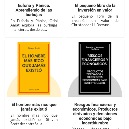
Euforia y Pánico.
El pequeño libro de la
Aprendiendo de las
inversión en valor
burbujas
El pequeño libro de la
inversión en valor de
En Euforia y Pánico, Oriol
Christopher H. Browne...
Amat explora las burbujas
financieras, desde su...
El hombre más rico que
Riesgos financieros y
jamás existió
económicos. Productos
derivados y decisiones
El hombre más rico que
económicas bajo
jamás existió de Steven
incertidumbre
Scott desentraña la...
Riesgos financieros y