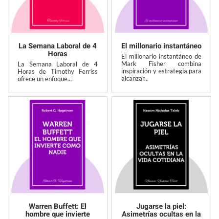
La Semana Laboral de 4
El millonario instantáneo
Horas
El millonario instantáneo de
Mark Fisher combina
La Semana Laboral de 4
inspiración y estrategia para
Horas de Timothy Ferriss
alcanzar...
ofrece un enfoque...
Warren Buffett: El
Jugarse la piel:
hombre que invierte
Asimetrías ocultas en la