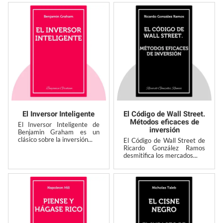
El Inversor Inteligente
El Código de Wall Street.
Métodos eficaces de
El Inversor Inteligente de
inversión
Benjamin Graham es un
clásico sobre la inversión...
El Código de Wall Street de
Ricardo González Ramos
desmitifica los mercados...