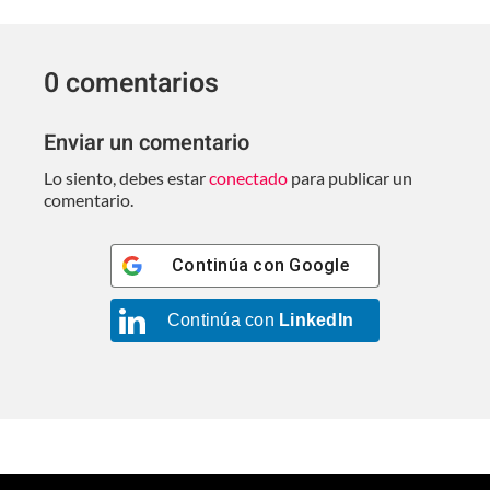
0 comentarios
Enviar un comentario
Lo siento, debes estar
conectado
para publicar un
comentario.
Continúa con
Google
Continúa con
LinkedIn