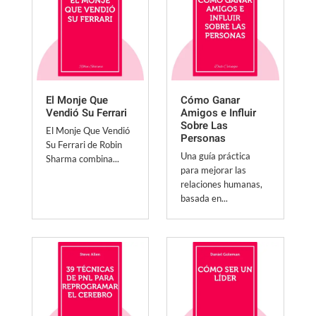
El Monje Que
Cómo Ganar
Vendió Su Ferrari
Amigos e Influir
Sobre Las
El Monje Que Vendió
Personas
Su Ferrari de Robin
Una guía práctica
Sharma combina...
para mejorar las
relaciones humanas,
basada en...