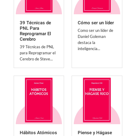
39 Técnicas de
Cómo ser un líder
PNL Para
Como ser un líder de
Reprogramar El
Daniel Goleman
Cerebro
destaca la
39 Técnicas de PNL
inteligencia...
para Reprogramar el
Cerebro de Steve...
Hábitos Atómicos
Piense y Hágase