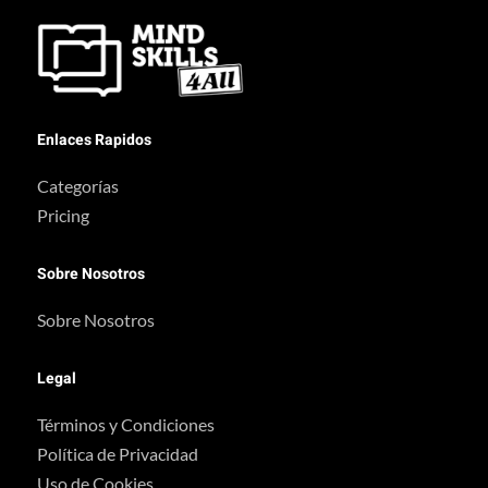
Enlaces Rapidos
Categorías
Pricing
Sobre Nosotros
Sobre Nosotros
Legal
Términos y Condiciones
Política de Privacidad
Uso de Cookies