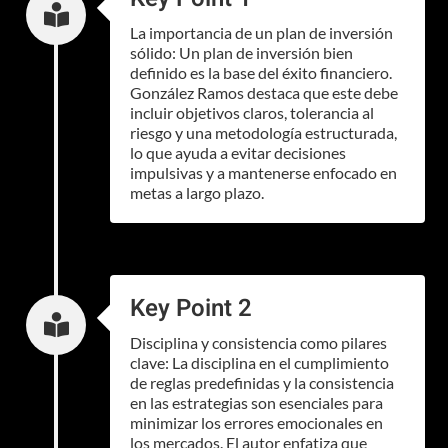

La importancia de un plan de inversión
sólido: Un plan de inversión bien
definido es la base del éxito financiero.
González Ramos destaca que este debe
incluir objetivos claros, tolerancia al
riesgo y una metodología estructurada,
lo que ayuda a evitar decisiones
impulsivas y a mantenerse enfocado en
metas a largo plazo.
Key Point 2

Disciplina y consistencia como pilares
clave: La disciplina en el cumplimiento
de reglas predefinidas y la consistencia
en las estrategias son esenciales para
minimizar los errores emocionales en
los mercados. El autor enfatiza que