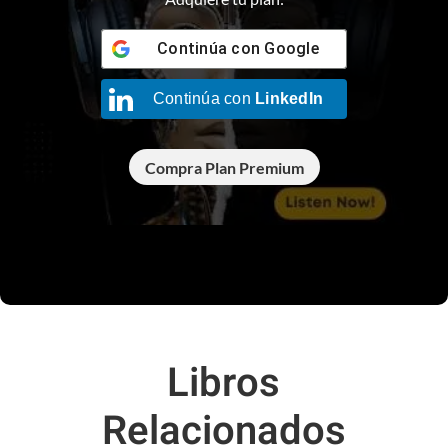
Continúa con
Google
Continúa con
LinkedIn
Compra Plan Premium
Libros
Relacionados