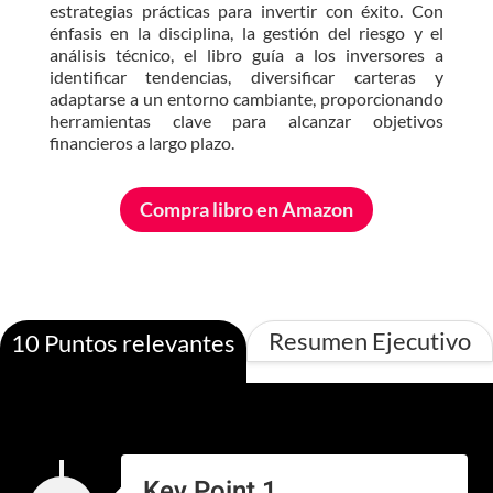
estrategias prácticas para invertir con éxito. Con
énfasis en la disciplina, la gestión del riesgo y el
análisis técnico, el libro guía a los inversores a
identificar tendencias, diversificar carteras y
adaptarse a un entorno cambiante, proporcionando
herramientas clave para alcanzar objetivos
financieros a largo plazo.
Compra libro en Amazon
Resumen Ejecutivo
10 Puntos relevantes
Key Point 1