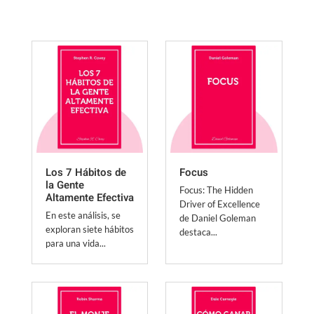
Los 7 Hábitos de
Focus
la Gente
Focus: The Hidden
Altamente Efectiva
Driver of Excellence
En este análisis, se
de Daniel Goleman
exploran siete hábitos
destaca...
para una vida...