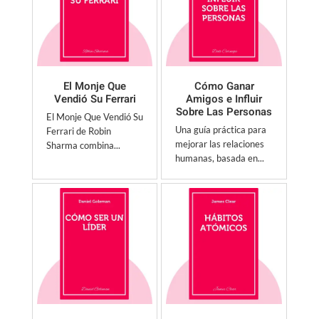
El Monje Que
Cómo Ganar
Vendió Su Ferrari
Amigos e Influir
Sobre Las Personas
El Monje Que Vendió Su
Una guía práctica para
Ferrari de Robin
mejorar las relaciones
Sharma combina...
humanas, basada en...