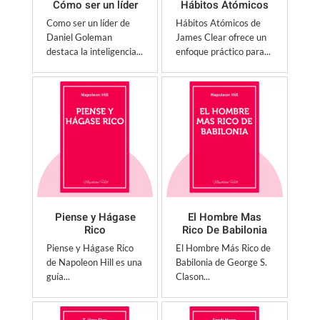
Cómo ser un líder
Hábitos Atómicos
Como ser un líder de
Hábitos Atómicos de
Daniel Goleman
James Clear ofrece un
destaca la inteligencia...
enfoque práctico para...
Piense y Hágase
El Hombre Mas
Rico
Rico De Babilonia
Piense y Hágase Rico
El Hombre Más Rico de
de Napoleon Hill es una
Babilonia de George S.
guía...
Clason...