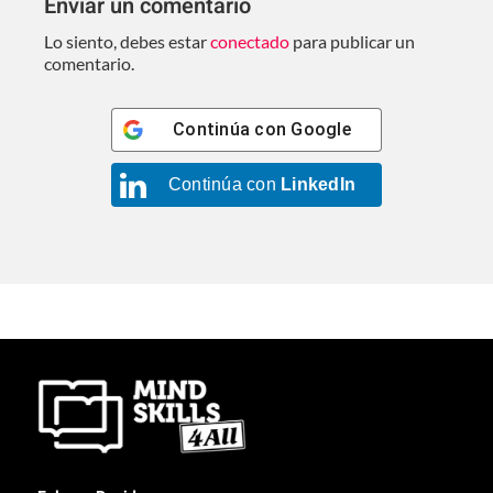
Enviar un comentario
Lo siento, debes estar
conectado
para publicar un
comentario.
Continúa con
Google
Continúa con
LinkedIn