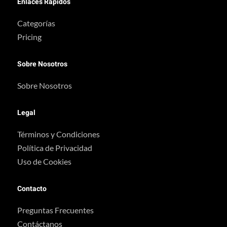
Enlaces Rapidos
Categorías
Pricing
Sobre Nosotros
Sobre Nosotros
Legal
Términos y Condiciones
Política de Privacidad
Uso de Cookies
Contacto
Preguntas Frecuentes
Contáctanos