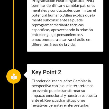
Programación Neurolingüística (PNL)
permite identificar y cambiar patrones
mentales y conductuales que limitan el
potencial humano. Allen explica que la
mente subconsciente se puede
reprogramar mediante técnicas
específicas, aprovechando la relación
entre lenguaje, pensamientos y
emociones para alcanzar el éxito en
diferentes áreas de la vida.
Key Point 2

El poder del reencuadre: Cambiar la
perspectiva con la que interpretamos
un evento puede transformar su
impacto emocional y nuestra respuesta
ante él. Reencuadrar situaciones
negativas permite reinterpretarlas