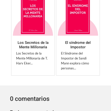
Los Secretos de la
El síndrome del
Mente Millonaria
Impostor
Los Secretos de la
El Síndrome del
Mente Millonaria de T.
Impostor de Sandi
Harv Eker...
Mann explora cómo
personas...
0 comentarios