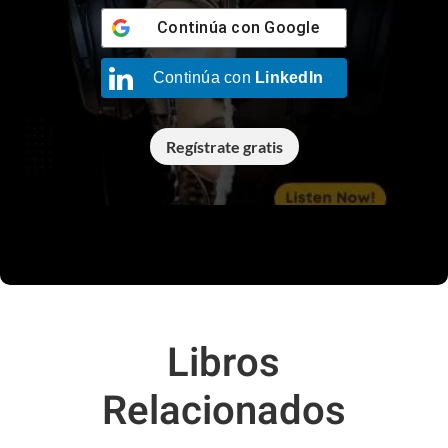
Continúa con
Google
Continúa con
LinkedIn
Regístrate gratis
Libros
Relacionados