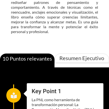
rediseñar patrones de pensamiento y
comportamiento. A través de técnicas como el
reencuadre, anclajes emocionales y visualización, el
libro enseña cómo superar creencias limitantes,
mejorar la confianza y alcanzar metas. Es una guía
para transformar la mente y potenciar el éxito
personal y profesional.
Resumen Ejecutivo
10 Puntos relevantes
Key Point 1

La PNL como herramienta de
transformación personal: La