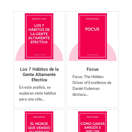
Los 7 Hábitos de la
Focus
Gente Altamente
Focus: The Hidden
Efectiva
Driver of Excellence de
En este análisis, se
Daniel Goleman
exploran siete hábitos
destaca...
para una vida...