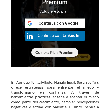
Premium
Adquiere tu plan:
Continúa con
Google
Continúa con
LinkedIn
Compra Plan Premium
En Aunque Tenga Miedo, Hágalo Igual, Susan Jeffers
ofrece estrategias para enfrentar el miedo y
transformarlo en confianza. A través de
herramientas prácticas, enseña a aceptar el miedo
como parte del crecimiento, cambiar percepciones
negativas y actuar con valentía. El libro inspira a