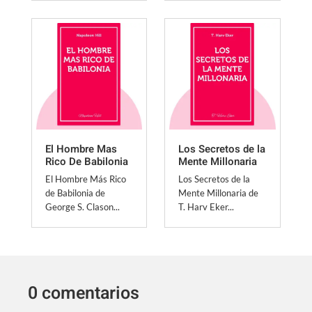
El Hombre Mas
Los Secretos de la
Rico De Babilonia
Mente Millonaria
El Hombre Más Rico
Los Secretos de la
de Babilonia de
Mente Millonaria de
George S. Clason...
T. Harv Eker...
0 comentarios