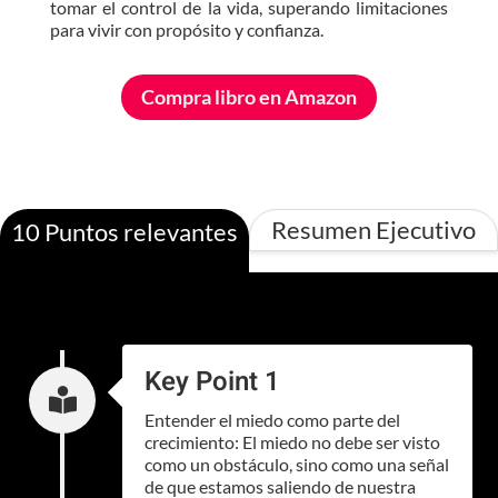
tomar el control de la vida, superando limitaciones
para vivir con propósito y confianza.
Compra libro en Amazon
Resumen Ejecutivo
10 Puntos relevantes
Key Point 1

Entender el miedo como parte del
crecimiento: El miedo no debe ser visto
como un obstáculo, sino como una señal
de que estamos saliendo de nuestra