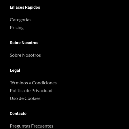
Enlaces Rapidos
Categorías
Pricing
Sobre Nosotros
Sobre Nosotros
Legal
Términos y Condiciones
Política de Privacidad
Uso de Cookies
Contacto
Preguntas Frecuentes