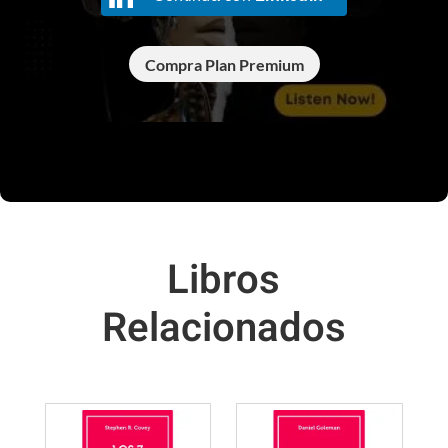
Compra Plan Premium
Libros
Relacionados