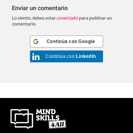
Enviar un comentario
Lo siento, debes estar
conectado
para publicar un
comentario.
Continúa con
Google
Continúa con
LinkedIn