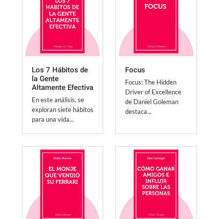
Los 7 Hábitos de
Focus
la Gente
Focus: The Hidden
Altamente Efectiva
Driver of Excellence
En este análisis, se
de Daniel Goleman
exploran siete hábitos
destaca...
para una vida...