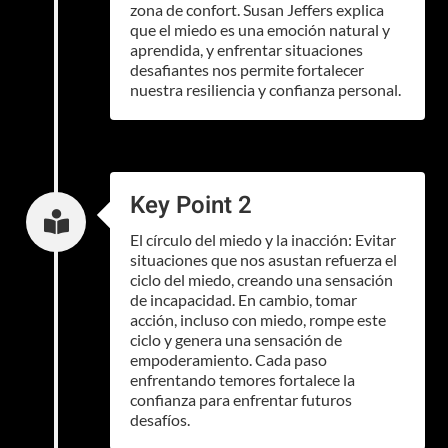
zona de confort. Susan Jeffers explica
que el miedo es una emoción natural y
aprendida, y enfrentar situaciones
desafiantes nos permite fortalecer
nuestra resiliencia y confianza personal.
Key Point 2

El círculo del miedo y la inacción: Evitar
situaciones que nos asustan refuerza el
ciclo del miedo, creando una sensación
de incapacidad. En cambio, tomar
acción, incluso con miedo, rompe este
ciclo y genera una sensación de
empoderamiento. Cada paso
enfrentando temores fortalece la
confianza para enfrentar futuros
desafíos.