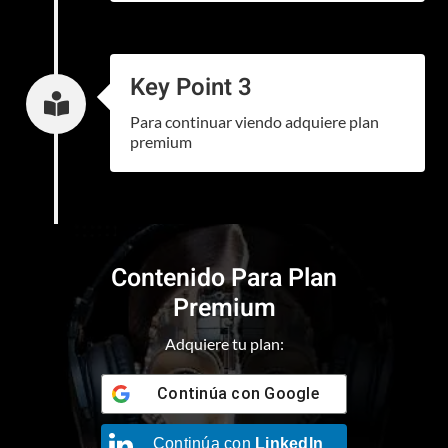
Key Point 3

Para continuar viendo adquiere plan
premium
Contenido Para Plan
Premium
Adquiere tu plan:
Continúa con
Google
Continúa con
LinkedIn