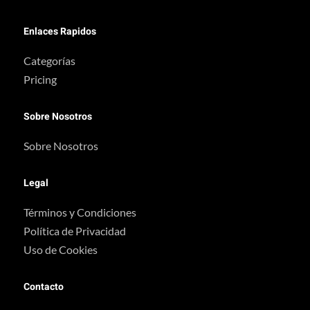
Enlaces Rapidos
Categorías
Pricing
Sobre Nosotros
Sobre Nosotros
Legal
Términos y Condiciones
Política de Privacidad
Uso de Cookies
Contacto