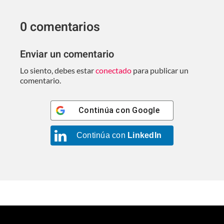
0 comentarios
Enviar un comentario
Lo siento, debes estar
conectado
para publicar un
comentario.
Continúa con
Google
Continúa con
LinkedIn