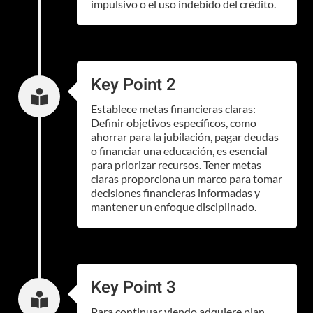
impulsivo o el uso indebido del crédito.
Key Point 2

Establece metas financieras claras:
Definir objetivos específicos, como
ahorrar para la jubilación, pagar deudas
o financiar una educación, es esencial
para priorizar recursos. Tener metas
claras proporciona un marco para tomar
decisiones financieras informadas y
mantener un enfoque disciplinado.
Key Point 3

Para continuar viendo adquiere plan