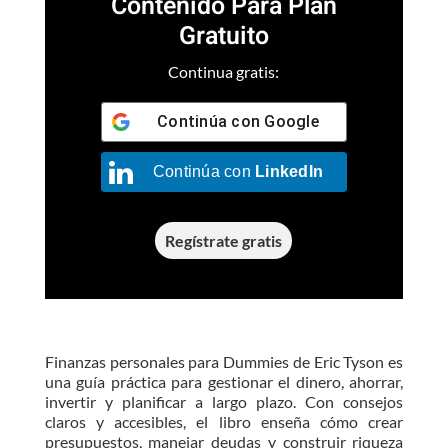
Contenido Para Plan
Gratuito
Continua gratis:
Continúa con
Google
Continúa con
LinkedIn
Regístrate gratis
Finanzas personales para Dummies de Eric Tyson es
una guía práctica para gestionar el dinero, ahorrar,
invertir y planificar a largo plazo. Con consejos
claros y accesibles, el libro enseña cómo crear
presupuestos, manejar deudas y construir riqueza