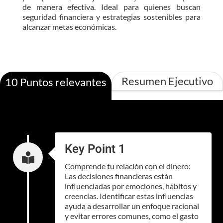
de manera efectiva. Ideal para quienes buscan
seguridad financiera y estrategias sostenibles para
alcanzar metas económicas.
Resumen Ejecutivo
10 Puntos relevantes
Key Point 1

Comprende tu relación con el dinero:
Las decisiones financieras están
influenciadas por emociones, hábitos y
creencias. Identificar estas influencias
ayuda a desarrollar un enfoque racional
y evitar errores comunes, como el gasto