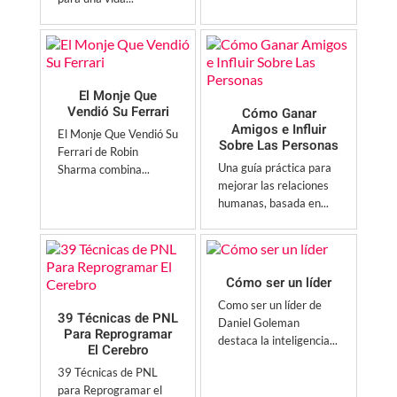
El Monje Que
Vendió Su Ferrari
Cómo Ganar
Amigos e Influir
El Monje Que Vendió Su
Sobre Las Personas
Ferrari de Robin
Una guía práctica para
Sharma combina...
mejorar las relaciones
humanas, basada en...
Cómo ser un líder
Como ser un líder de
39 Técnicas de PNL
Daniel Goleman
Para Reprogramar
destaca la inteligencia...
El Cerebro
39 Técnicas de PNL
para Reprogramar el