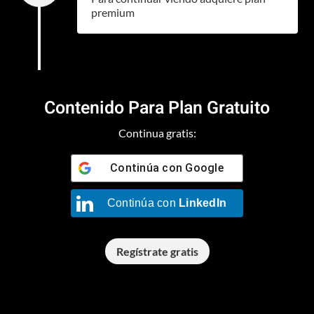
premium
Contenido Para Plan Gratuito
Continua gratis:
Continúa con
Google
Continúa con
LinkedIn
Regístrate gratis