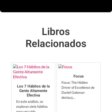
Libros
Relacionados
Focus
Focus: The Hidden
Los 7 Hábitos de la
Driver of Excellence de
Gente Altamente
Daniel Goleman
Efectiva
destaca...
En este análisis, se
exploran siete hábitos
para una vida...