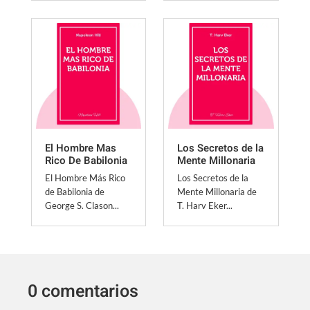
El Hombre Mas
Los Secretos de la
Rico De Babilonia
Mente Millonaria
El Hombre Más Rico
Los Secretos de la
de Babilonia de
Mente Millonaria de
George S. Clason...
T. Harv Eker...
0 comentarios