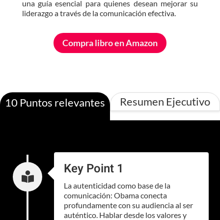
una guía esencial para quienes desean mejorar su
liderazgo a través de la comunicación efectiva.
Compra libro en Amazon
Resumen Ejecutivo
10 Puntos relevantes
Key Point 1

La autenticidad como base de la
comunicación: Obama conecta
profundamente con su audiencia al ser
auténtico. Hablar desde los valores y