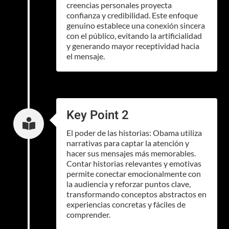
creencias personales proyecta
confianza y credibilidad. Este enfoque
genuino establece una conexión sincera
con el público, evitando la artificialidad
y generando mayor receptividad hacia
el mensaje.
Key Point 2

El poder de las historias: Obama utiliza
narrativas para captar la atención y
hacer sus mensajes más memorables.
Contar historias relevantes y emotivas
permite conectar emocionalmente con
la audiencia y reforzar puntos clave,
transformando conceptos abstractos en
experiencias concretas y fáciles de
comprender.