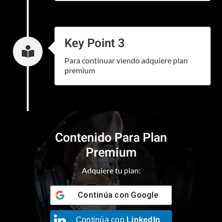
Key Point 3

Para continuar viendo adquiere plan
premium
Contenido Para Plan
Premium
Adquiere tu plan:
Continúa con
Google
Continúa con
LinkedIn