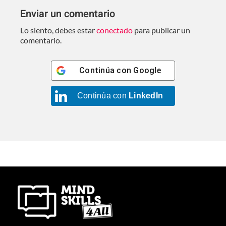
Enviar un comentario
Lo siento, debes estar
conectado
para publicar un
comentario.
Continúa con
Google
Continúa con
LinkedIn