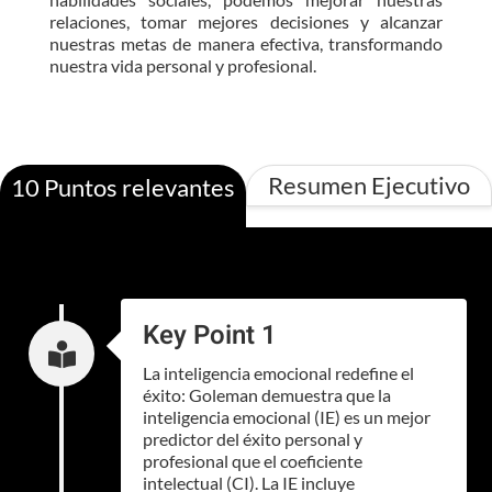
relaciones, tomar mejores decisiones y alcanzar
nuestras metas de manera efectiva, transformando
nuestra vida personal y profesional.
Resumen Ejecutivo
10 Puntos relevantes
Key Point 1

La inteligencia emocional redefine el
éxito: Goleman demuestra que la
inteligencia emocional (IE) es un mejor
predictor del éxito personal y
profesional que el coeficiente
intelectual (CI). La IE incluye