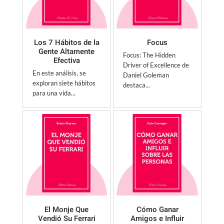
Los 7 Hábitos de la
Focus
Gente Altamente
Focus: The Hidden
Efectiva
Driver of Excellence de
En este análisis, se
Daniel Goleman
exploran siete hábitos
destaca...
para una vida...
El Monje Que
Cómo Ganar
Vendió Su Ferrari
Amigos e Influir