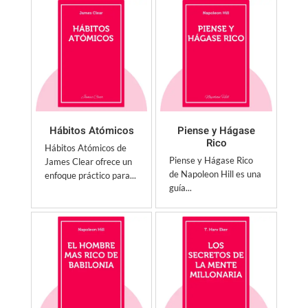
Hábitos Atómicos
Piense y Hágase
Rico
Hábitos Atómicos de
Piense y Hágase Rico
James Clear ofrece un
de Napoleon Hill es una
enfoque práctico para...
guía...