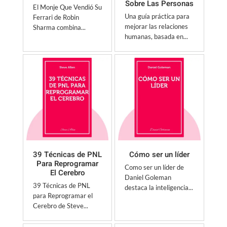
Sobre Las Personas
El Monje Que Vendió Su
Una guía práctica para
Ferrari de Robin
mejorar las relaciones
Sharma combina...
humanas, basada en...
39 Técnicas de PNL
Cómo ser un líder
Para Reprogramar
Como ser un líder de
El Cerebro
Daniel Goleman
39 Técnicas de PNL
destaca la inteligencia...
para Reprogramar el
Cerebro de Steve...