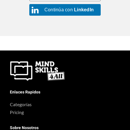
Continúa con
LinkedIn
Enlaces Rapidos
Categorías
Pricing
Sobre Nosotros