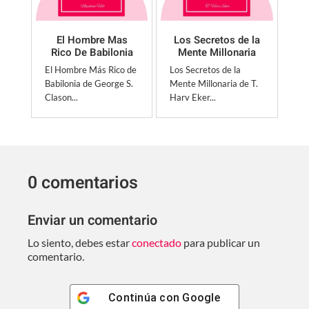
El Hombre Mas
Los Secretos de la
Rico De Babilonia
Mente Millonaria
El Hombre Más Rico de
Los Secretos de la
Babilonia de George S.
Mente Millonaria de T.
Clason...
Harv Eker...
0 comentarios
Enviar un comentario
Lo siento, debes estar
conectado
para publicar un
comentario.
Continúa con
Google