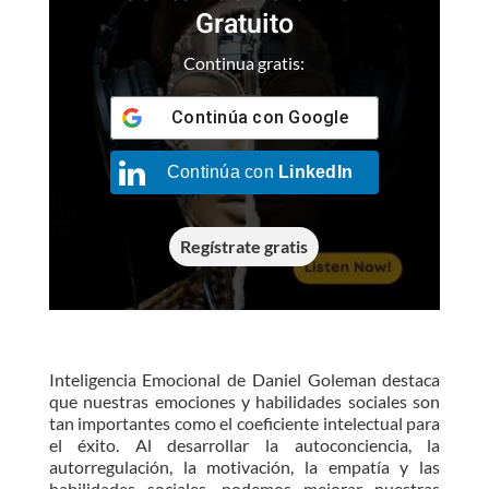
Gratuito
Continua gratis:
Continúa con
Google
Continúa con
LinkedIn
Regístrate gratis
Inteligencia Emocional de Daniel Goleman destaca
que nuestras emociones y habilidades sociales son
tan importantes como el coeficiente intelectual para
el éxito. Al desarrollar la autoconciencia, la
autorregulación, la motivación, la empatía y las
habilidades sociales, podemos mejorar nuestras