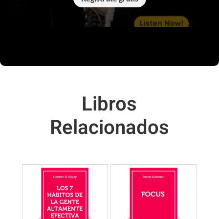
Libros
Relacionados