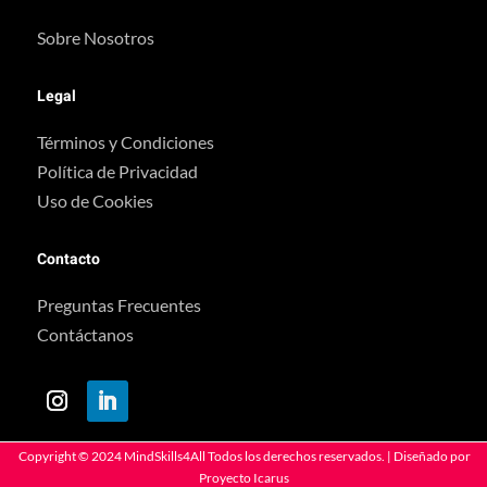
Sobre Nosotros
Legal
Términos y Condiciones
Política de Privacidad
Uso de Cookies
Contacto
Preguntas Frecuentes
Contáctanos
Copyright © 2024 MindSkills4All Todos los derechos reservados. | Diseñado por
Proyecto Icarus