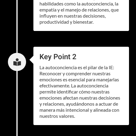
habilidades como la autoconciencia, la
empatía y el manejo de relaciones, que
influyen en nuestras decisiones,
productividad y bienestar.
Key Point 2

La autoconciencia es el pilar de la IE:
Reconocer y comprender nuestras
emociones es esencial para manejarlas
efectivamente. La autoconciencia
permite identificar cómo nuestras
emociones afectan nuestras decisiones
y relaciones, ayudándonos a actuar de
manera más intencional y alineada con
nuestros valores.